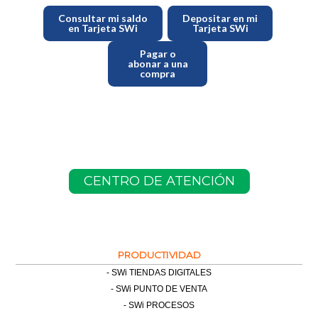
Consultar mi saldo
Depositar en mi
en Tarjeta SWi
Tarjeta SWi
Pagar o
abonar a una
compra
CENTRO DE ATENCIÓN
PRODUCTIVIDAD
SWi TIENDAS DIGITALES
SWi PUNTO DE VENTA
SWi PROCESOS