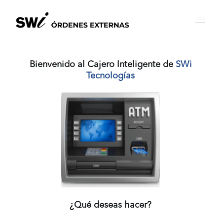
Bienvenido al Cajero Inteligente de
SWi
Tecnologías
¿Qué deseas hacer?