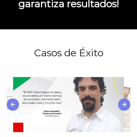
garantiza resultados!
Casos de Éxito