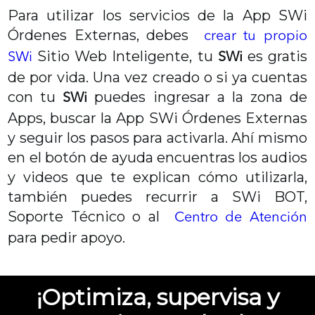
Para utilizar los servicios de la App SWi
Órdenes Externas, debes
crear tu propio
Sitio Web Inteligente, tu
es gratis
SWi
SWi
de por vida. Una vez creado o si ya cuentas
con tu
puedes ingresar a la zona de
SWi
Apps, buscar la App SWi Órdenes Externas
y seguir los pasos para activarla. Ahí mismo
en el botón de ayuda encuentras los audios
y videos que te explican cómo utilizarla,
también puedes recurrir a SWi BOT,
Soporte Técnico o al
Centro de Atención
para pedir apoyo.
¡Optimiza, supervisa y