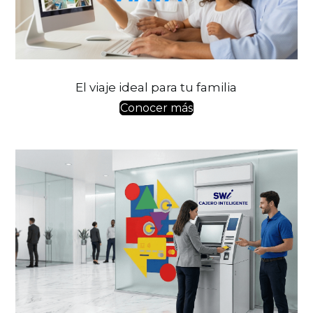
El viaje ideal para tu familia
Conocer más