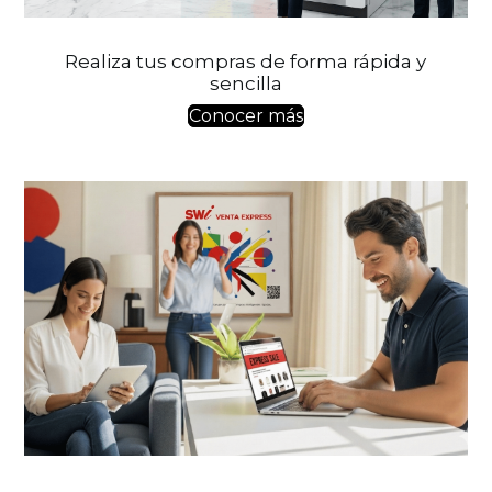
Realiza tus compras de forma rápida y
sencilla
Conocer más