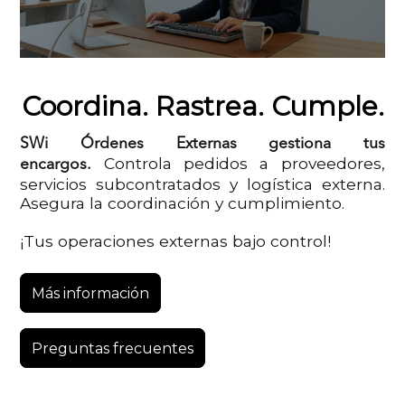
Coordina. Rastrea. Cumple.
SWi Órdenes Externas gestiona tus
Controla pedidos a proveedores,
encargos.
servicios subcontratados y logística externa.
Asegura la coordinación y cumplimiento.
¡Tus operaciones externas bajo control!
Más información
Preguntas frecuentes