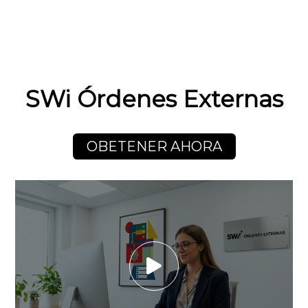
SWi Órdenes Externas
OBETENER AHORA