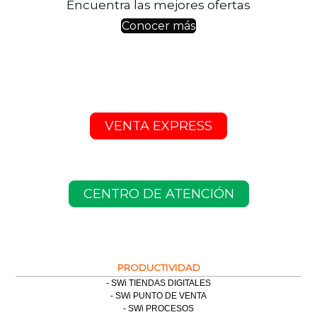
Encuentra las mejores ofertas
Conocer más
VENTA EXPRESS
CENTRO DE ATENCIÓN
PRODUCTIVIDAD
SWi TIENDAS DIGITALES
SWi PUNTO DE VENTA
SWi PROCESOS